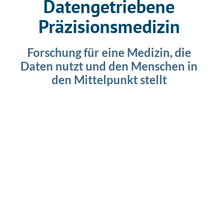
Datengetriebene
Präzisionsmedizin
Forschung für eine Medizin, die
Daten nutzt und den Menschen in
den Mittelpunkt stellt