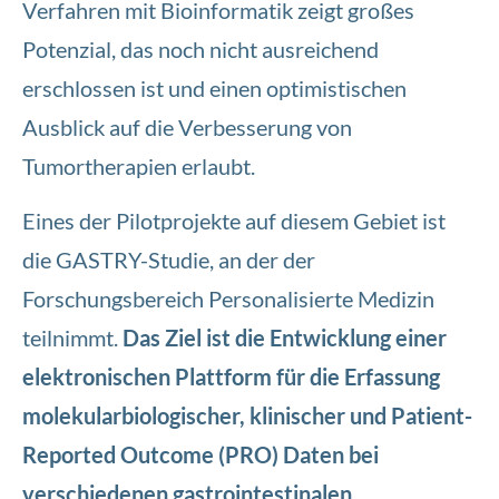
Verfahren mit Bioinformatik zeigt großes
Potenzial, das noch nicht ausreichend
erschlossen ist und einen optimistischen
Ausblick auf die Verbesserung von
Tumortherapien erlaubt.
Eines der Pilotprojekte auf diesem Gebiet ist
die GASTRY-Studie, an der der
Forschungsbereich Personalisierte Medizin
teilnimmt.
Das Ziel ist die Entwicklung einer
elektronischen Plattform für die Erfassung
molekularbiologischer, klinischer und Patient-
Reported Outcome (PRO) Daten bei
verschiedenen gastrointestinalen