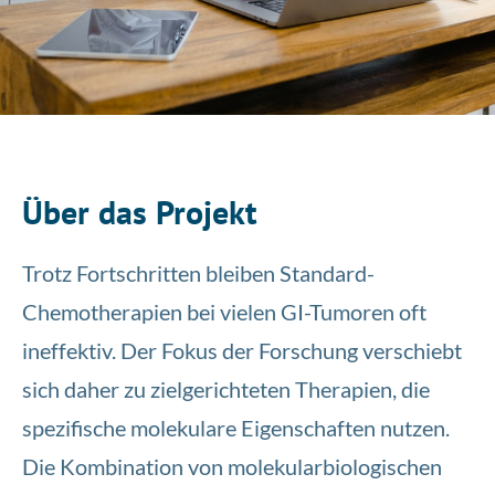
Über das Projekt
Trotz Fortschritten bleiben Standard-
Chemotherapien bei vielen GI-Tumoren oft
ineffektiv. Der Fokus der Forschung verschiebt
sich daher zu zielgerichteten Therapien, die
spezifische molekulare Eigenschaften nutzen.
Die Kombination von molekularbiologischen