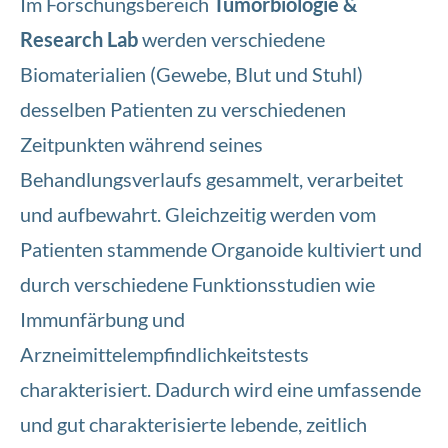
Im Forschungsbereich
Tumorbiologie &
Research Lab
werden verschiedene
Biomaterialien (Gewebe, Blut und Stuhl)
desselben Patienten zu verschiedenen
Zeitpunkten während seines
Behandlungsverlaufs gesammelt, verarbeitet
und aufbewahrt. Gleichzeitig werden vom
Patienten stammende Organoide kultiviert und
durch verschiedene Funktionsstudien wie
Immunfärbung und
Arzneimittelempfindlichkeitstests
charakterisiert. Dadurch wird eine umfassende
und gut charakterisierte lebende, zeitlich