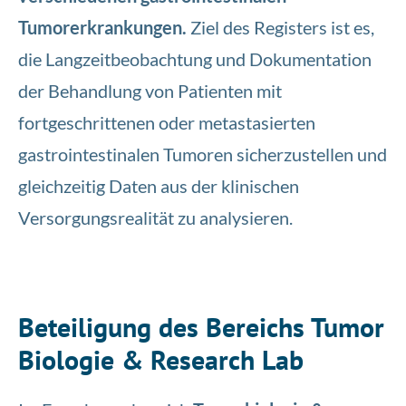
Tumorerkrankungen.
Ziel des Registers ist es,
die Langzeitbeobachtung und Dokumentation
der Behandlung von Patienten mit
fortgeschrittenen oder metastasierten
gastrointestinalen Tumoren sicherzustellen und
gleichzeitig Daten aus der klinischen
Versorgungsrealität zu analysieren.
Beteiligung des Bereichs Tumor
Biologie & Research Lab