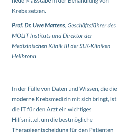
neue Maßstäbe in der Behandlung von
Krebs setzen.
Prof. Dr. Uwe Martens
, Geschäftsführer des
MOLIT Instituts und Direktor der
Medizinischen Klinik III der SLK-Kliniken
Heilbronn
In der Fülle von Daten und Wissen, die die
moderne Krebsmedizin mit sich bringt, ist
die IT für den Arzt ein wichtiges
Hilfsmittel, um die bestmögliche
Therapieentscheidung für den Patienten