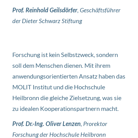
Prof. Reinhold Geilsdörfer
, Geschäftsführer
der Dieter Schwarz Stiftung
Forschung ist kein Selbstzweck, sondern
soll dem Menschen dienen. Mit ihrem
anwendungsorientierten Ansatz haben das
MOLIT Institut und die Hochschule
Heilbronn die gleiche Zielsetzung, was sie
zu idealen Kooperationspartnern macht.
Prof. Dr.-Ing. Oliver Lenzen
, Prorektor
Forschung der Hochschule Heilbronn