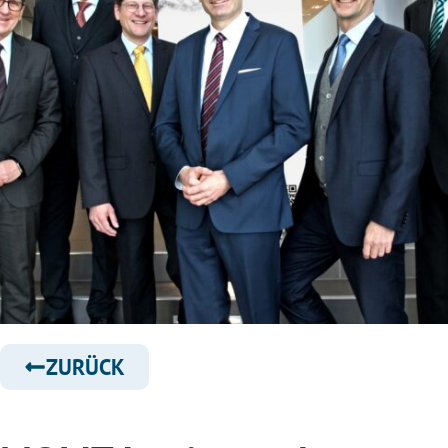
ZURÜCK