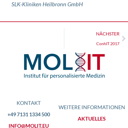
SLK-Kliniken Heilbronn GmbH
NÄCHSTER
ConhIT 2017
KONTAKT
WEITERE INFORMATIONEN
+49 7131 1334 500
AKTUELLES
INFO@MOLIT.EU