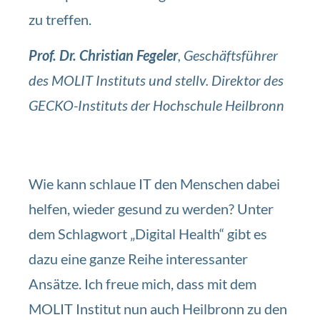
zu treffen.
Prof. Dr. Christian Fegeler
, Geschäftsführer
des MOLIT Instituts und stellv. Direktor des
GECKO-Instituts der Hochschule Heilbronn
Wie kann schlaue IT den Menschen dabei
helfen, wieder gesund zu werden? Unter
dem Schlagwort „Digital Health“ gibt es
dazu eine ganze Reihe interessanter
Ansätze. Ich freue mich, dass mit dem
MOLIT Institut nun auch Heilbronn zu den