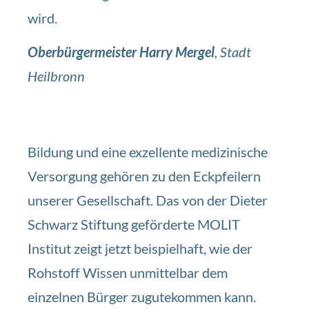
wird.
Oberbürgermeister Harry Mergel
, Stadt
Heilbronn
Bildung und eine exzellente medizinische
Versorgung gehören zu den Eckpfeilern
unserer Gesellschaft. Das von der Dieter
Schwarz Stiftung geförderte MOLIT
Institut zeigt jetzt beispielhaft, wie der
Rohstoff Wissen unmittelbar dem
einzelnen Bürger zugutekommen kann.