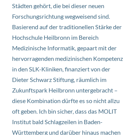
Städten gehört, die bei dieser neuen
Forschungsrichtung wegweisend sind.
Basierend auf der traditionellen Stärke der
Hochschule Heilbronn im Bereich
Medizinische Informatik, gepaart mit der
hervorragenden medizinischen Kompetenz
in den SLK-Kliniken, finanziert von der
Dieter Schwarz Stiftung, räumlich im
Zukunftspark Heilbronn untergebracht –
diese Kombination dürfte es so nicht allzu
oft geben. Ich bin sicher, dass das MOLIT
Institut bald Schlagzeilen in Baden-
Württemberg und darüber hinaus machen