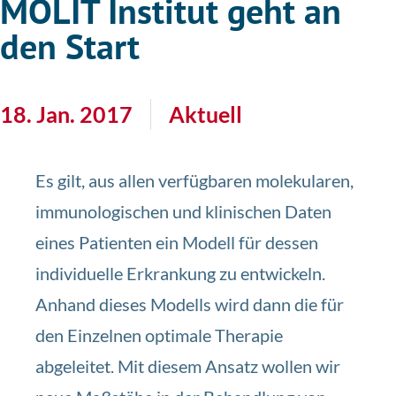
MOLIT Institut geht an
den Start
18. Jan. 2017
Aktuell
Es gilt, aus allen verfügbaren molekularen,
immunologischen und klinischen Daten
eines Patienten ein Modell für dessen
individuelle Erkrankung zu entwickeln.
Anhand dieses Modells wird dann die für
den Einzelnen optimale Therapie
abgeleitet. Mit diesem Ansatz wollen wir