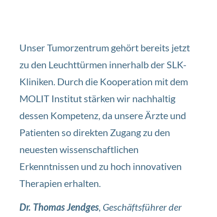
Unser Tumorzentrum gehört bereits jetzt
zu den Leuchttürmen innerhalb der SLK-
Kliniken. Durch die Kooperation mit dem
MOLIT Institut stärken wir nachhaltig
dessen Kompetenz, da unsere Ärzte und
Patienten so direkten Zugang zu den
neuesten wissenschaftlichen
Erkenntnissen und zu hoch innovativen
Therapien erhalten.
Dr. Thomas Jendges
, Geschäftsführer der