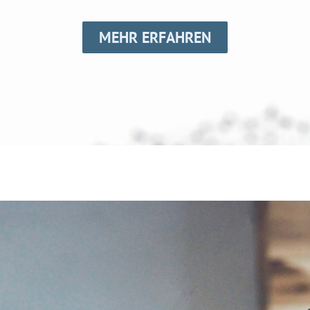
MEHR ERFAHREN